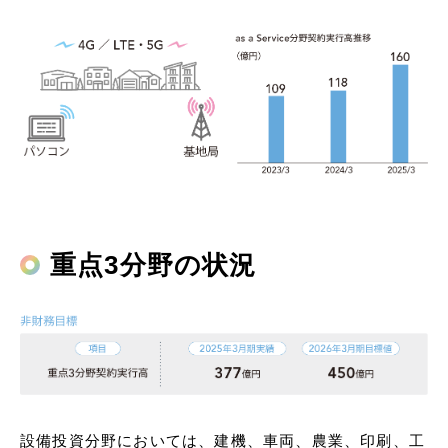
重点3分野の状況
設備投資分野においては、建機、車両、農業、印刷、工