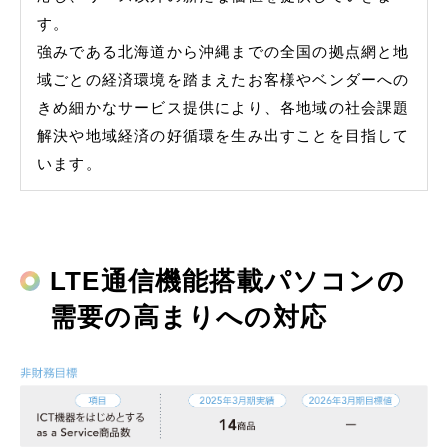
す。
強みである北海道から沖縄までの全国の拠点網と地
域ごとの経済環境を踏まえたお客様やベンダーへの
きめ細かなサービス提供により、各地域の社会課題
解決や地域経済の好循環を生み出すことを目指して
います。
LTE通信機能搭載パソコンの
需要の高まりへの対応