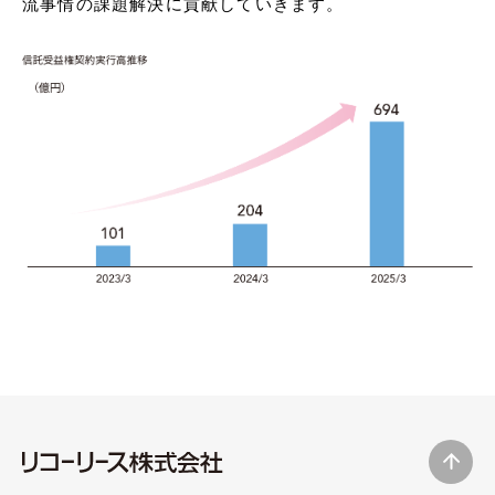
流事情の課題解決に貢献していきます。