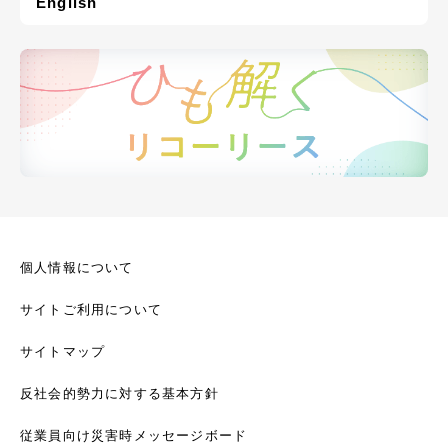
English
個人情報について
サイトご利用について
サイトマップ
反社会的勢力に対する基本方針
従業員向け災害時メッセージボード