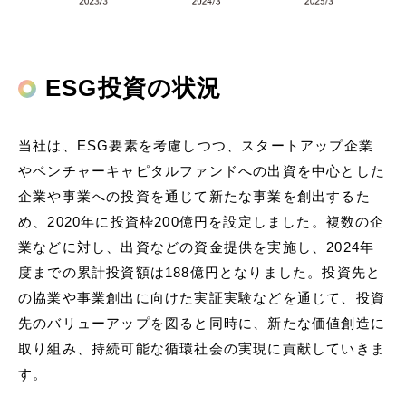
ESG投資の状況
当社は、ESG要素を考慮しつつ、スタートアップ企業
やベンチャーキャピタルファンドへの出資を中心とした
企業や事業への投資を通じて新たな事業を創出するた
め、2020年に投資枠200億円を設定しました。複数の企
業などに対し、出資などの資金提供を実施し、2024年
度までの累計投資額は188億円となりました。投資先と
の協業や事業創出に向けた実証実験などを通じて、投資
先のバリューアップを図ると同時に、新たな価値創造に
取り組み、持続可能な循環社会の実現に貢献していきま
す。