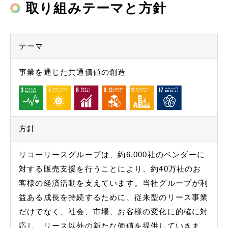
取り組みテーマと方針
English
テーマ
お問い合わせ
事業を通じた共通価値の創造
方針
リコーリースグループは、約6,000社のベンダーに
対する販売支援を行うことにより、約40万社のお
客様の経済活動を支えています。当社グループが利
益ある成長を持続するために、従来型のリース事業
だけでなく、社会、市場、お客様の変化に的確に対
応し、リース以外の新たな価値を提供していきま