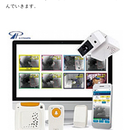
んでいきます。