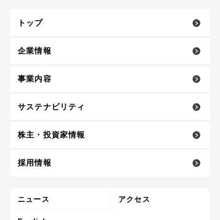
トップ
企業情報
事業内容
サステナビリティ
株主・投資家情報
採用情報
ニュース
アクセス