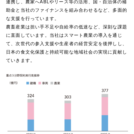
連携し、農家へABLやリース等の活用、国・自治体の補
助金と当社のファイナンスを組み合わせるなど、多面的
な支援を行っています。
農畜産業は担い手不足や自給率の低迷など、深刻な課題
に直面しています。当社はスマート農業の導入を通じ
て、次世代の参入支援や生産者の経営安定を後押しし、
日本の食文化保護と持続可能な地域社会の実現に貢献し
ていきます。