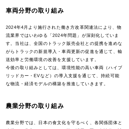
車両分野の取り組み
2024年4月より施行された働き方改革関連法により、物
流業界ではいわゆる「2024年問題」が深刻化していま
す。当社は、全国のトラック販売会社との提携を進めな
がらトラックの新規導入・車両更新の促進を通じて、輸
送効率と労働環境の改善を支援しています。
今後の取り組みとしては、環境性能の高い車両（ハイブ
リッドカー・EVなど）の導入支援を通じて、持続可能
な物流・経済モデルの構築を推進していきます。
農業分野の取り組み
農業分野では、日本の食文化を守るべく、各関係団体と