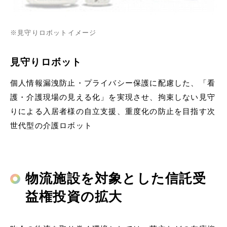
※見守りロボットイメージ
見守りロボット
個人情報漏洩防止・プライバシー保護に配慮した、「看
護・介護現場の見える化」を実現させ、拘束しない見守
りによる入居者様の自立支援、重度化の防止を目指す次
世代型の介護ロボット
物流施設を対象とした信託受
益権投資の拡大