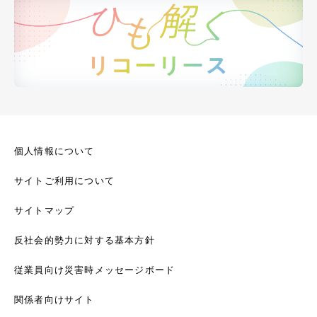
個人情報について
サイトご利用について
サイトマップ
反社会的勢力に対する基本方針
従業員向け災害時メッセージボード
関係者向けサイト