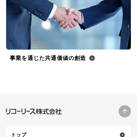
English
お問い合わせ
事業を通じた共通価値の創造
トップ