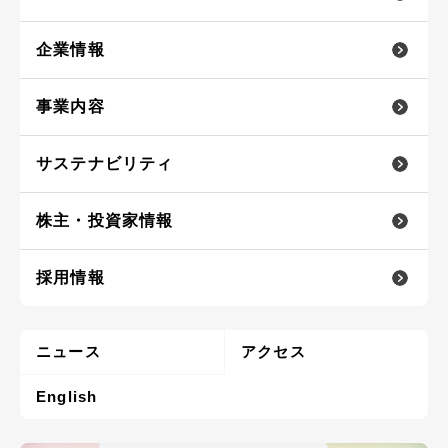
企業情報
事業内容
サステナビリティ
株主・投資家情報
採用情報
ニュース
アクセス
English