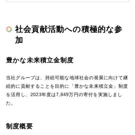
社会貢献活動への積極的な参
加
豊かな未来積⽴⾦制度
当社グループは、持続可能な地球社会の発展に向けて継
続的に貢献することを⽬的に「豊かな未来積⽴⾦」制度
を活⽤し、2023年度は7,849万円の寄付を実施しまし
た。
制度概要