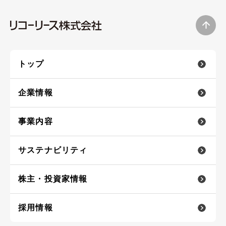
トップ
企業情報
事業内容
サステナビリティ
株主・投資家情報
採用情報