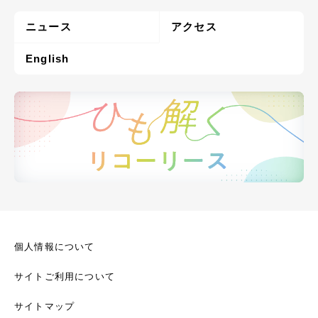
ニュース
アクセス
English
個人情報について
サイトご利用について
サイトマップ