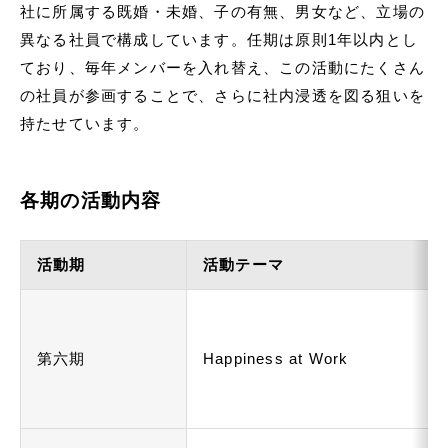
社に所属する既婚・未婚、子の有無、男女など、立場の
異なる社員で構成しています。任期は原則1年以内とし
ており、毎年メンバーを入れ替え、この活動にたくさん
の社員が参画することで、さらに社内浸透を図る狙いを
持たせています。
各期の活動内容
活動期
活動テーマ
第六期
Happiness at Work