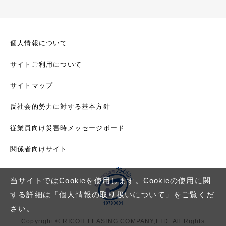
個人情報について
サイトご利用について
サイトマップ
反社会的勢力に対する基本方針
従業員向け災害時メッセージボード
関係者向けサイト
当サイトではCookieを使用します。Cookieの使用に関
する詳細は「
個人情報の取り扱いについて
」をご覧くだ
さい。
Copyright © RICOH LEASING COMPANY,LTD. All Rights