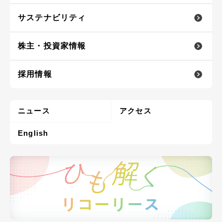
サステナビリティ
株主・投資家情報
採用情報
ニュース
アクセス
English