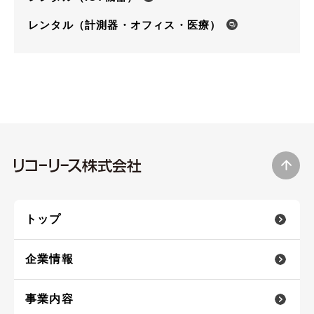
English
レンタル（計測器・オフィス・医療）
お問い合わせ
トップ
企業情報
事業内容