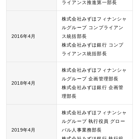
ライアンス推進第一部長
株式会社みずほフィナンシャ
ルグループ コンプライアン
2016年4月
ス統括部長
株式会社みずほ銀行 コンプ
ライアンス統括部長
株式会社みずほフィナンシャ
ルグループ 企画管理部長
2018年4月
株式会社みずほ銀行 企画管
理部長
株式会社みずほフィナンシャ
ルグループ 執行役員 グロー
2019年4月
バル人事業務部長
株式会社みずほ銀行 執行役