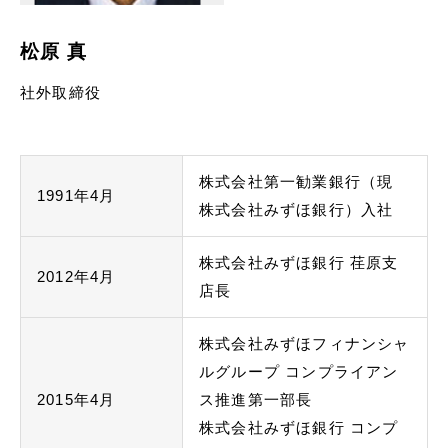
English
松原 真
社外取締役
お問い合わせ
株式会社第一勧業銀行（現
1991年4月
株式会社みずほ銀行）入社
株式会社みずほ銀行 荏原支
2012年4月
店長
株式会社みずほフィナンシャ
ルグループ コンプライアン
2015年4月
ス推進第一部長
株式会社みずほ銀行 コンプ