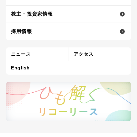
株主・投資家情報
採用情報
ニュース
アクセス
English