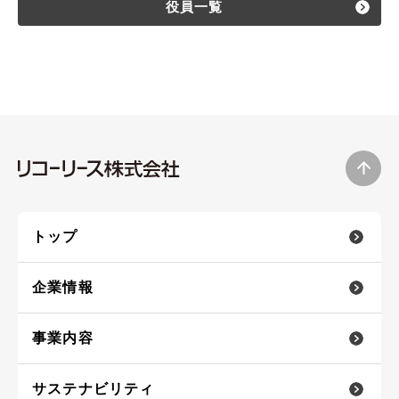
役員一覧
トップ
企業情報
事業内容
サステナビリティ