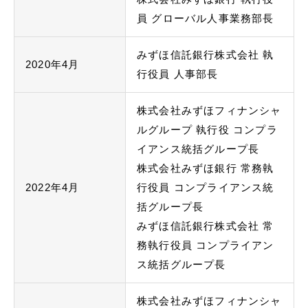
員 グローバル人事業務部長
みずほ信託銀行株式会社 執
2020年4月
行役員 人事部長
株式会社みずほフィナンシャ
ルグループ 執行役 コンプラ
イアンス統括グループ長
株式会社みずほ銀行 常務執
2022年4月
行役員 コンプライアンス統
括グループ長
みずほ信託銀行株式会社 常
務執行役員 コンプライアン
ス統括グループ長
株式会社みずほフィナンシャ