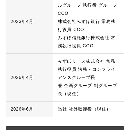
ルグループ 執行役 グループ
CCO
2023年4月
株式会社みずほ銀行 常務執
行役員 CCO
みずほ信託銀行株式会社 常
務執行役員 CCO
みずほリース株式会社 常務
執行役員 法務・コンプライ
2025年4月
アンスグループ長
兼 企画グループ 副グループ
長（現任）
2026年6月
当社 社外取締役（現任）