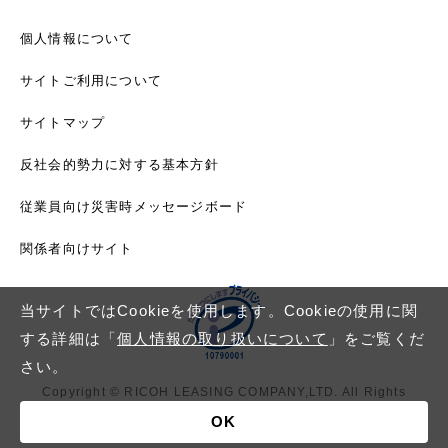
個人情報について
サイトご利用について
サイトマップ
反社会的勢力に対する基本方針
従業員向け災害時メッセージボード
関係者向けサイト
当サイトではCookieを使用します。Cookieの使用に関
する詳細は「
個人情報の取り扱いについて
」をご覧くだ
さい。
Copyright © RICOH LEASING COMPANY,LTD. All Rights
Reserved.
OK