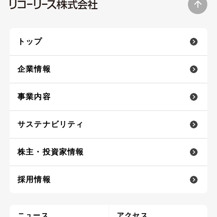
トップ
企業情報
事業内容
サステナビリティ
株主・投資家情報
採用情報
ニュース
アクセス