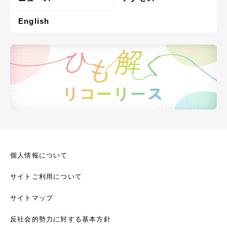
English
個人情報について
サイトご利用について
サイトマップ
反社会的勢力に対する基本方針