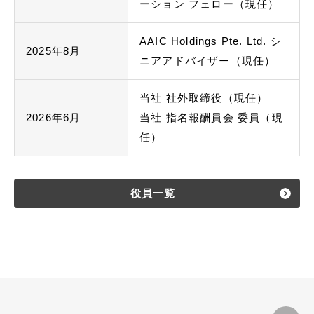
ーション フェロー（現任）
AAIC Holdings Pte. Ltd. シ
2025年8月
ニアアドバイザー（現任）
当社 社外取締役（現任）
2026年6月
当社 指名報酬員会 委員（現
任）
役員一覧