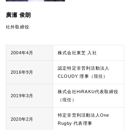
English
廣瀬 俊朗
社外取締役
お問い合わせ
2004年4月
株式会社東芝 入社
認定特定非営利活動法人
2016年9月
CLOUDY 理事（現任）
株式会社HiRAKU代表取締役
2019年3月
（現任）
特定非営利活動法人One
2020年2月
Rugby 代表理事