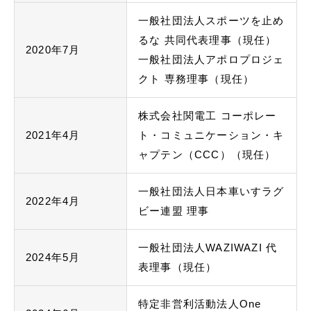
一般社団法人スポーツを止め
るな 共同代表理事（現任）
2020年7月
一般社団法人アポロプロジェ
クト 専務理事（現任）
株式会社関電工 コーポレー
2021年4月
ト・コミュニケーション・キ
ャプテン（CCC）（現任）
一般社団法人日本車いすラグ
2022年4月
ビー連盟 理事
一般社団法人WAZIWAZI 代
2024年5月
表理事（現任）
特定非営利活動法人One