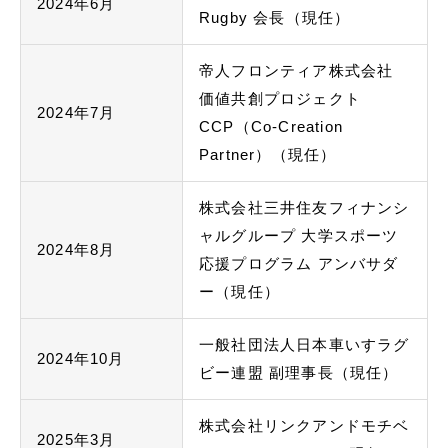
2024年6月
Rugby 会長（現任）
帝人フロンティア株式会社
価値共創プロジェクト
2024年7月
CCP（Co-Creation
Partner）（現任）
株式会社三井住友フィナンシ
ャルグループ 大学スポーツ
2024年8月
応援プログラム アンバサダ
ー（現任）
一般社団法人日本車いすラグ
2024年10月
ビー連盟 副理事長（現任）
株式会社リンクアンドモチベ
2025年3月