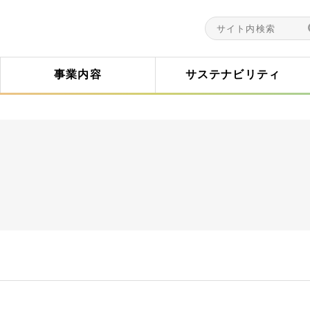
事業内容
サステナビリティ