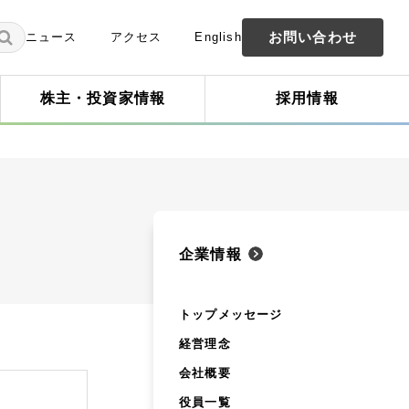
お問い合わせ
ニュース
アクセス
English
株主・投資家情報
採用情報
企業情報
トップメッセージ
経営理念
会社概要
役員一覧