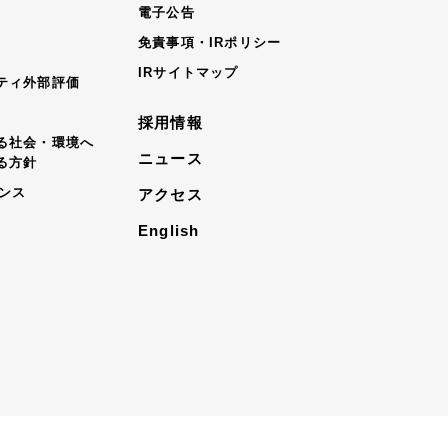
電子公告
免責事項・IRポリシー
IRサイトマップ
ティ外部評価
採用情報
る社会・環境へ
ニュース
る方針
ナンス
アクセス
English