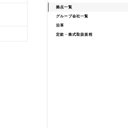
拠点一覧
グループ会社一覧
沿革
定款・株式取扱規程