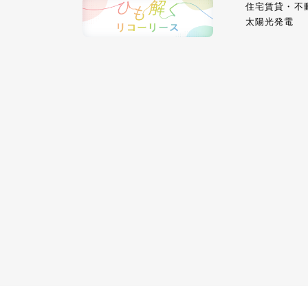
住宅賃貸・不
太陽光発電