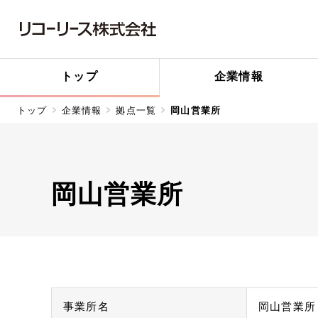
トップ
企業情報
トップ
企業情報
拠点一覧
岡山営業所
岡山営業所
事業所名
岡山営業所