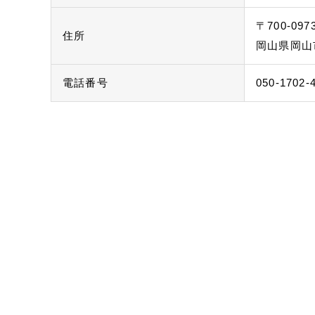
〒700-097
住所
岡山県岡山
電話番号
050-1702-