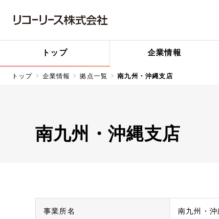
トップ
企業情報
トップ
企業情報
拠点一覧
南九州・沖縄支店
南九州・沖縄支店
事業所名
南九州・沖