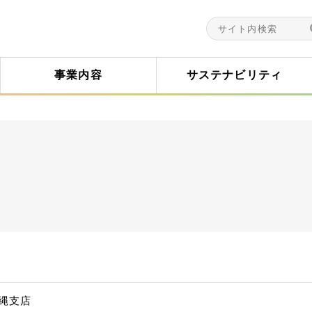
事業内容
サステナビリティ
縄支店