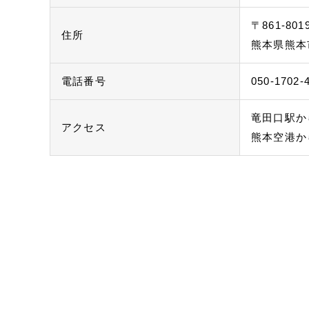
〒861-801
住所
熊本県熊本
電話番号
050-1702-
竜田口駅か
アクセス
熊本空港か