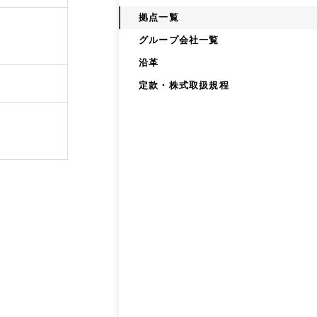
拠点一覧
グループ会社一覧
沿革
定款・株式取扱規程