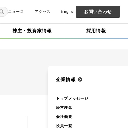
お問い合わせ
ニュース
アクセス
English
株主・投資家情報
採用情報
企業情報
トップメッセージ
経営理念
会社概要
役員一覧