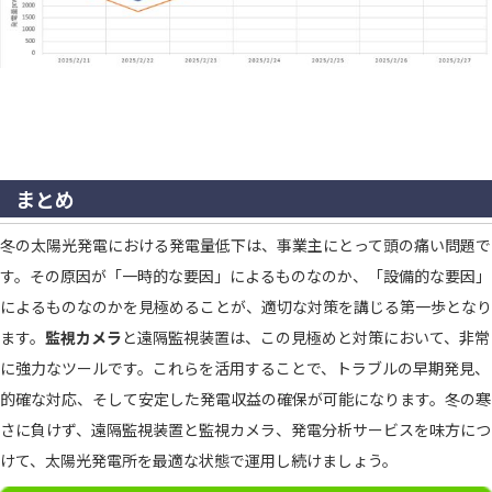
まとめ
冬の太陽光発電における発電量低下は、事業主にとって頭の痛い問題で
す。その原因が「一時的な要因」によるものなのか、「設備的な要因」
によるものなのかを見極めることが、適切な対策を講じる第一歩となり
ます。
監視カメラ
と
遠隔監視装置
は、この見極めと対策において、非常
に強力なツールです。これらを活用することで、トラブルの早期発見、
的確な対応、そして安定した発電収益の確保が可能になります。冬の寒
さに負けず、遠隔監視装置と監視カメラ、発電分析サービスを味方につ
けて、太陽光発電所を最適な状態で運用し続けましょう。