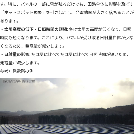
す。特に、パネルの一部に雪が残るだけでも、回路全体に影響を及ぼす
「ホットスポット現象」を引き起こし、発電効率が大きく落ちることが
あります。
・太陽高度の低下・日照時間の短縮
: 冬は太陽の高度が低くなり、日照
時間も短くなります。これにより、パネルが受け取る日射量自体が少な
くなるため、発電量が減少します。
・日射量の影響
: 冬は夏に比べて
冬は夏に比べて日照時間が短いため、
発電量が減少します。
参考）発電所の例