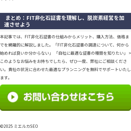
まとめ：FIT非化石証書を理解し、脱炭素経営を加
速させよう
本記事では、FIT非化石証書の仕組みからメリット、購入方法、価格ま
でを網羅的に解説しました。「FIT非化石証書の調達について、何から
始めれば良いか分からない」 「自社に最適な証書の種類を知りたい」 >
このようなお悩みをお持ちでしたら、ぜひ一度、弊社にご相談くださ
い。貴社の状況に合わせた最適なプランニングを無料でサポートいたし
ます。
©2025 ミエルカSEO