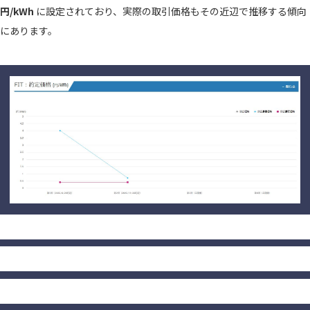
円/kWh
に設定されており、実際の取引価格もその近辺で推移する傾向
にあります。