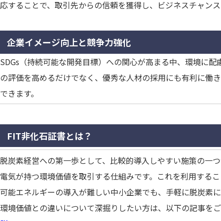
応することで、取引先からの信頼を獲得し、ビジネスチャンス
企業イメージ向上と競争力強化
SDGs（持続可能な開発目標）への関心が高まる中、環境に
の評価を高めるだけでなく、優秀な人材の採用にも有利に働き
できます。
FIT非化石証書とは？
脱炭素経営への第一歩として、比較的導入しやすい施策の一つが
電気が持つ環境価値を取引する仕組みです。これを利用するこ
可能エネルギーの導入が難しい中小企業でも、手軽に脱炭素に
環境価値との違いについて深掘りしたい方は、以下の記事をご