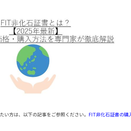
たい方は、以下の記事をご参照ください。
FIT非化石証書の