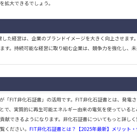
を拡大できるでしょう。
配慮した経営は、企業のブランドイメージを大きく向上させます
ます。持続可能な経営に取り組む企業は、競争力を強化し、未
「FIT非化石証書」の活用です。FIT非化石証書とは、発電
とで、実質的に再生可能エネルギー由来の電気を使っていると
貢献できるようになります。非化石証書についてもっと詳しく
覧ください。
FIT非化石証書とは？【2025年最新】メリッ