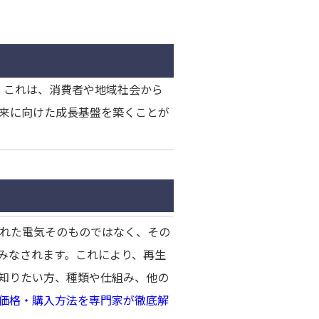
。これは、消費者や地域社会から
来に向けた成長基盤を築くことが
された電気そのものではなく、その
みなされます。これにより、再生
知りたい方、種類や仕組み、他の
ト・価格・購入方法を専門家が徹底解