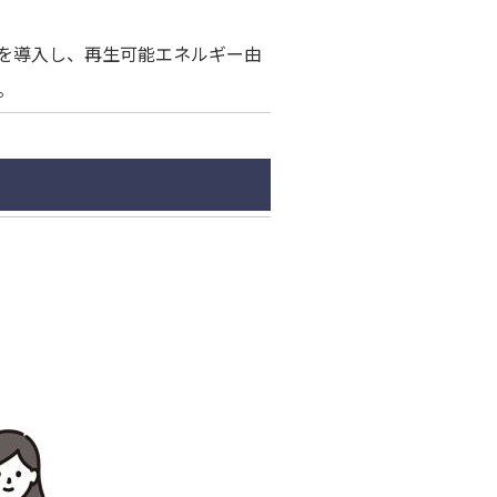
を導入し、再生可能エネルギー由
。