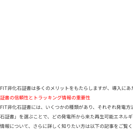
FIT非化石証書は多くのメリットをもたらしますが、導入に
証書の信頼性とトラッキング情報の重要性
FIT非化石証書には、いくつかの種類があり、それぞれ発電
石証書」を選ぶことで、どの発電所から来た再生可能エネルギ
情報について、さらに詳しく知りたい方は以下の記事をご覧く