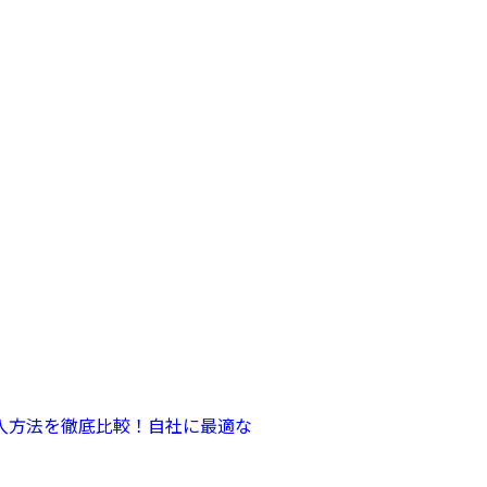
購入方法を徹底比較！自社に最適な