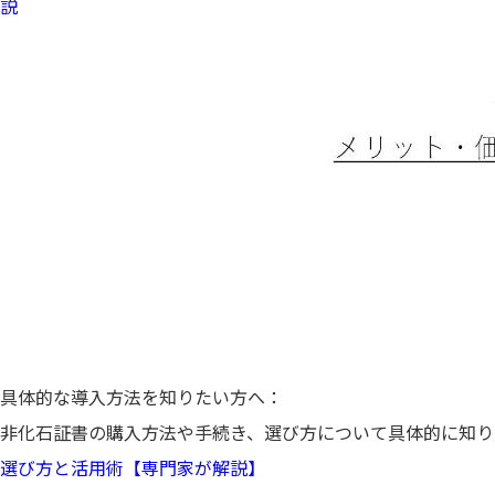
説
具体的な導入方法を知りたい方へ：
非化石証書の購入方法や手続き、選び方について具体的に知り
選び方と活用術【専門家が解説】