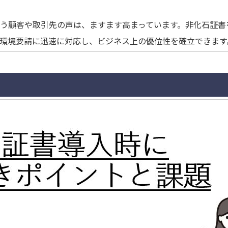
う顧客や取引先の声は、ますます高まっています。非化石証書
環境要請に迅速に対応し、ビジネス上の優位性を確立できます