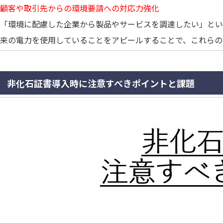
顧客や取引先からの環境要請への対応力強化
「環境に配慮した企業から製品やサービスを調達したい」とい
来の電力を使用していることをアピールすることで、これらの
非化石証書導入時に注意すべきポイントと課題