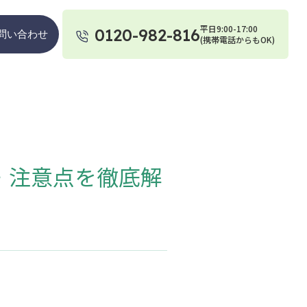
平日9:00-17:00
0120-982-816
問い合わせ
(携帯電話からもOK)
・注意点を徹底解