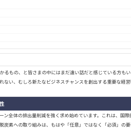
かるもの、と皆さまの中にはまだ遠い話だと感じている方もい
れない、むしろ新たなビジネスチャンスを創出する重要な経営
性
ェーン全体の排出量削減を強く求め始めています。これは、国際
脱炭素への取り組みは、もはや「任意」ではなく「必須」の要