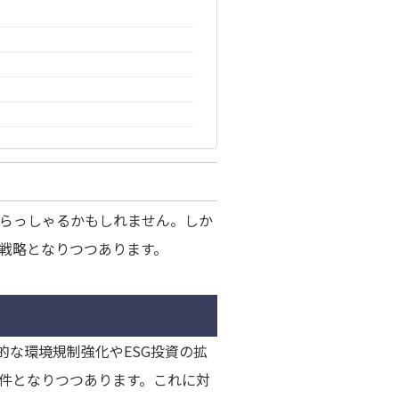
らっしゃるかもしれません。しか
戦略となりつつあります。
的な環境規制強化やESG投資の拡
件となりつつあります。これに対