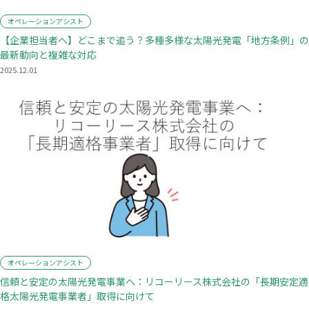
オペレーションアシスト
【企業担当者へ】どこまで追う？多種多様な太陽光発電「地方条例」の
最新動向と複雑な対応
2025.12.01
オペレーションアシスト
信頼と安定の太陽光発電事業へ：リコーリース株式会社の「長期安定適
格太陽光発電事業者」取得に向けて