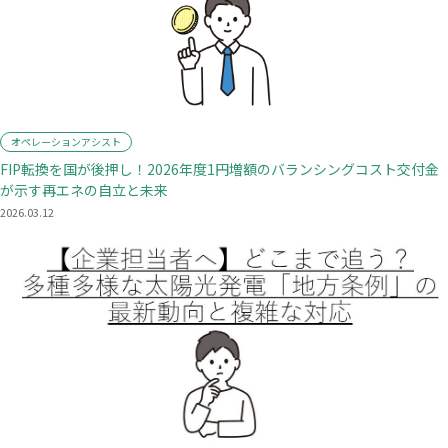
オペレーションアシスト
FIP転換を国が後押し！2026年度1円増額のバランシングコスト交付金
が示す再エネの自立と未来
2026.03.12