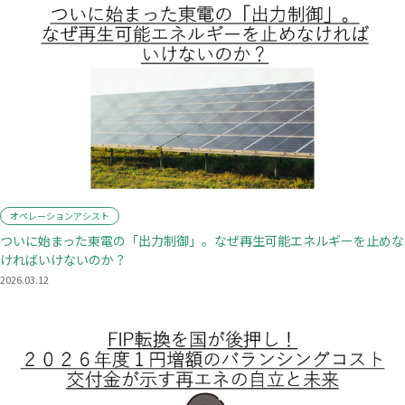
オペレーションアシスト
ついに始まった東電の「出力制御」。なぜ再生可能エネルギーを止めな
ければいけないのか？
2026.03.12