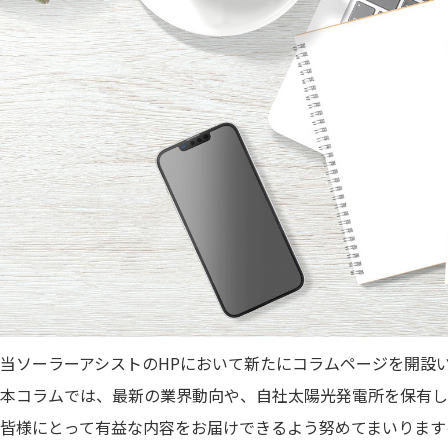
当ソーラーアシストのHPにおいて新たにコラムページを開設
本コラムでは、最新の業界動向や、自社太陽光発電所を保有し
皆様にとって有益な内容をお届けできるよう努めてまいります