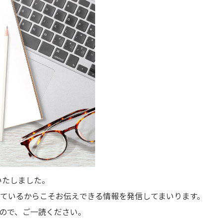
いたしました。
ているからこそお伝えできる情報を発信してまいります。
ので、ご一読ください。