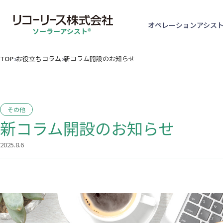
オペレーションアシス
TOP
お役立ちコラム
新コラム開設のお知らせ
その他
新コラム開設のお知らせ
2025.8.6