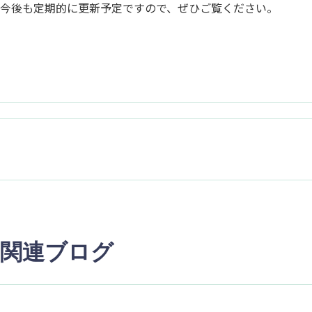
今後も定期的に更新予定ですので、ぜひご覧ください。
関連ブログ