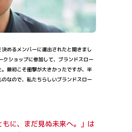
を決めるメンバーに選出されたと聞きまし
ークショップに参加して、ブランドスロー
た。最初こそ衝撃が大きかったですが、半
ものなので、私たちらしいブランドスロー
ともに、まだ見ぬ未来へ。」は