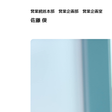
営業統括本部 営業企画部 営業企画室
佐藤 俊