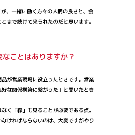
ですが、一緒に働く方々の人柄の良さと、会
ここまで続けて来られたのだと思います。
変なことはありますか？
商品が営業現場に役立ったときです。営業
良好な関係構築に繋がった」と聞いたとき
はなく「森」も見ることが必要である点。
かなければならないのは、大変ですがやり