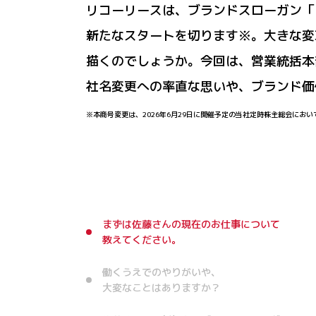
リコーリースは、ブランドスローガン「と
新たなスタートを切ります※。大きな変
描くのでしょうか。今回は、営業統括本部
社名変更への率直な思いや、ブランド価
※本商号変更は、2026年6月29日に開催予定の当社定時株主総会にお
まずは佐藤さんの現在のお仕事について
教えてください。
働くうえでのやりがいや、
大変なことはありますか？