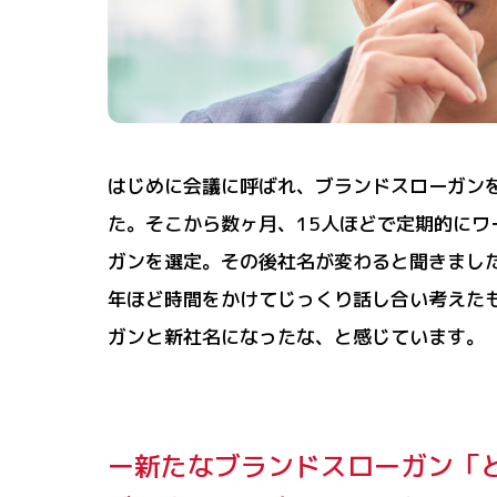
はじめに会議に呼ばれ、ブランドスローガン
た。そこから数ヶ月、15人ほどで定期的にワ
ガンを選定。その後社名が変わると聞きまし
年ほど時間をかけてじっくり話し合い考えた
ガンと新社名になったな、と感じています。
ー新たなブランドスローガン「