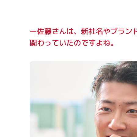
ー佐藤さんは、新社名やブラン
関わっていたのですよね。