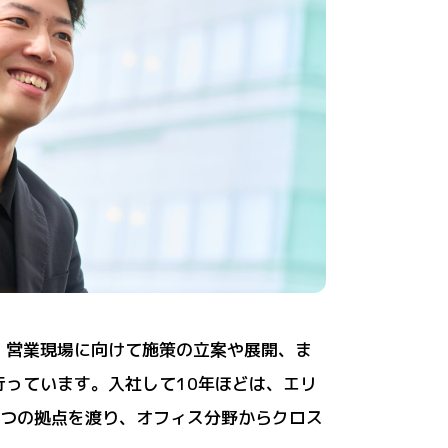
、営業現場に向けて施策の立案や展開、ま
っています。入社して10年ほどは、エリ
3つの拠点を渡り、オフィス分野からクロス