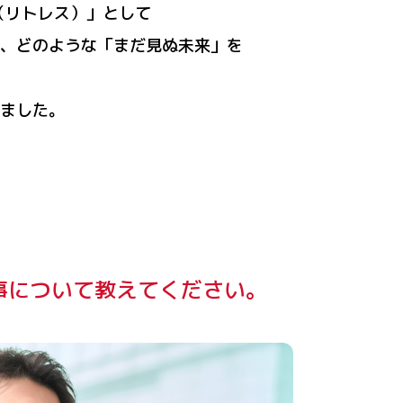
（リトレス）」として
、どのような「まだ見ぬ未来」を
ました。
事について教えてください。