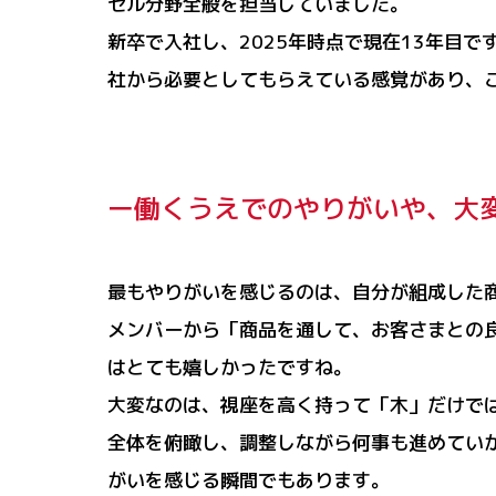
セル分野全般を担当していました。
新卒で入社し、2025年時点で現在13年目
社から必要としてもらえている感覚があり、
ー働くうえでのやりがいや、大
最もやりがいを感じるのは、自分が組成した
メンバーから「商品を通して、お客さまとの
はとても嬉しかったですね。
大変なのは、視座を高く持って「木」だけで
全体を俯瞰し、調整しながら何事も進めてい
がいを感じる瞬間でもあります。