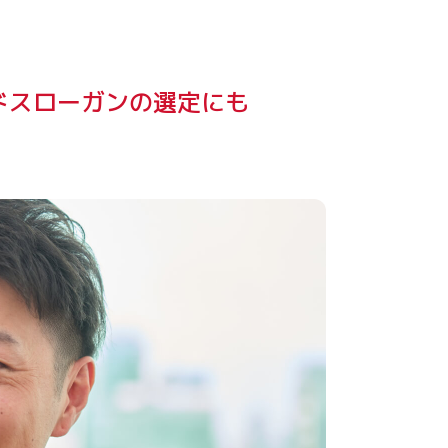
ドスローガンの選定にも