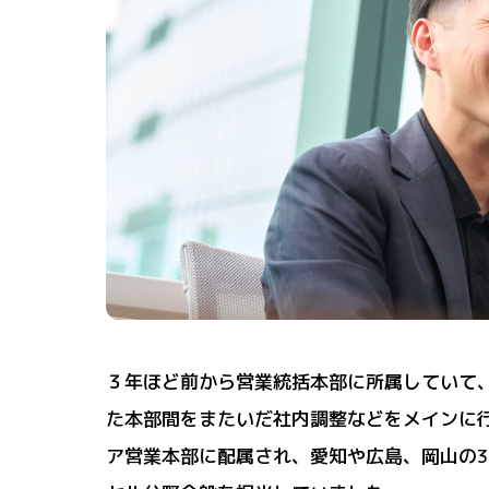
３年ほど前から営業統括本部に所属していて
た本部間をまたいだ社内調整などをメインに行
ア営業本部に配属され、愛知や広島、岡山の